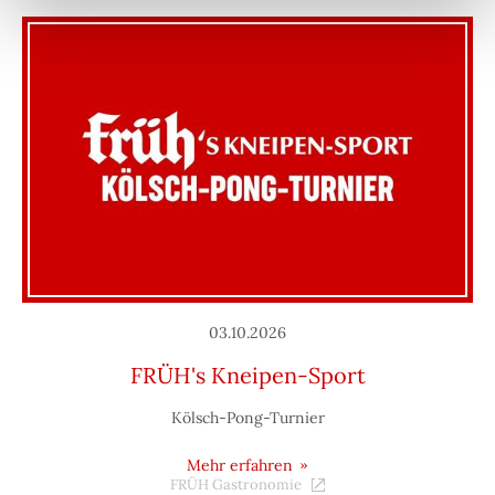
03.10.2026
FRÜH's Kneipen-Sport
Kölsch-Pong-Turnier
Mehr erfahren
FRÜH Gastronomie