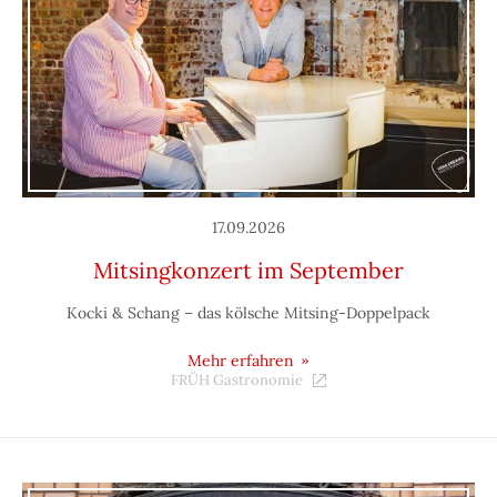
17.09.2026
Mitsingkonzert im September
Kocki & Schang – das kölsche Mitsing-Doppelpack
Mehr erfahren
FRÜH Gastronomie