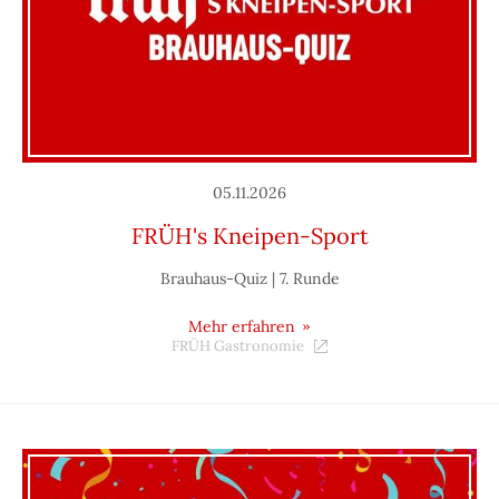
05.11.2026
FRÜH's Kneipen-Sport
Brauhaus-Quiz | 7. Runde
Mehr erfahren
FRÜH Gastronomie