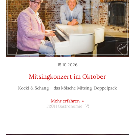
15.10.2026
Mitsingkonzert im Oktober
Kocki & Schang – das kölsche Mitsing-Doppelpack
Mehr erfahren
FRÜH Gastronomie