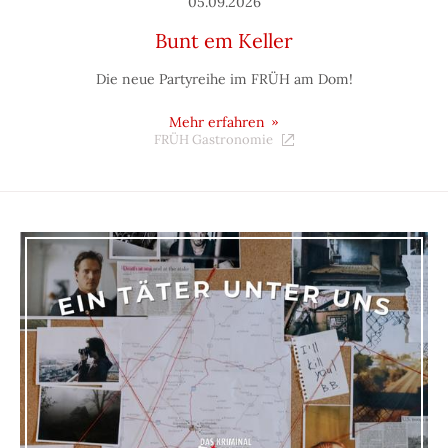
05.09.2026
Bunt em Keller
Die neue Partyreihe im FRÜH am Dom!
Mehr erfahren
FRÜH Gastronomie