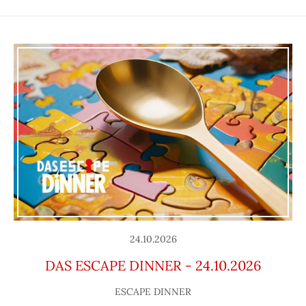
24.10.2026
DAS ESCAPE DINNER - 24.10.2026
ESCAPE DINNER