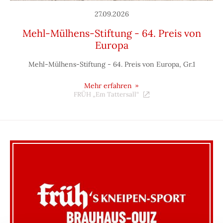
27.09.2026
Mehl-Mülhens-Stiftung - 64. Preis von
Europa
Mehl-Mülhens-Stiftung - 64. Preis von Europa, Gr.1
Mehr erfahren
FRÜH „Em Tattersall“