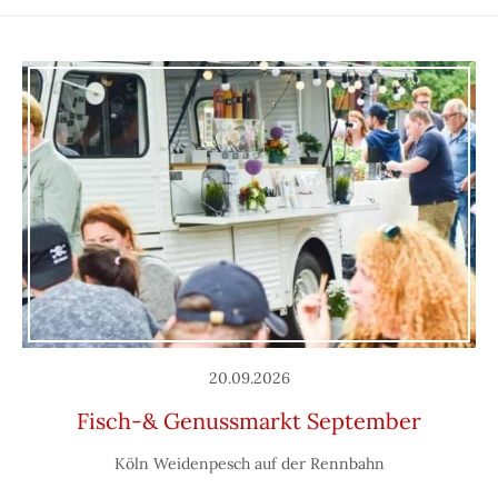
20.09.2026
Fisch-& Genussmarkt September
Köln Weidenpesch auf der Rennbahn