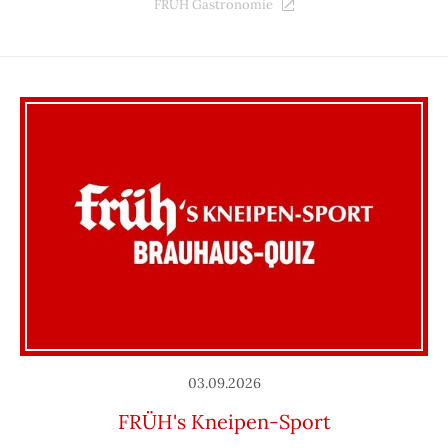
FRÜH Gastronomie
03.09.2026
FRÜH's Kneipen-Sport