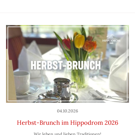
04.10.2026
Herbst-Brunch im Hippodrom 2026
Wir leben und lieben Traditionen!