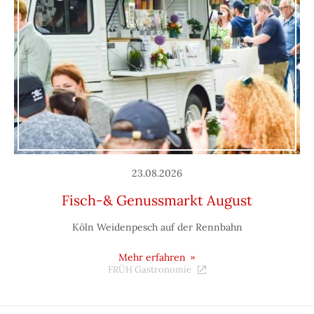
23.08.2026
Fisch-& Genussmarkt August
Köln Weidenpesch auf der Rennbahn
Mehr erfahren
FRÜH Gastronomie