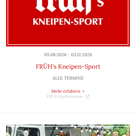
05.08.2026 - 03.12.2026
FRÜH's Kneipen-Sport
ALLE TERMINE
Mehr erfahren
FRÜH Gastronomie