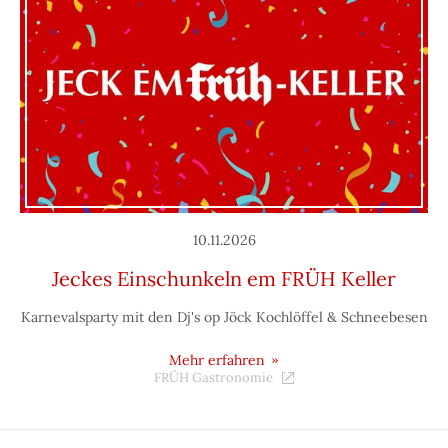
10.11.2026
Jeckes Einschunkeln em FRÜH Keller
Karnevalsparty mit den Dj's op Jöck Kochlöffel & Schneebesen
Mehr erfahren
FRÜH Gastronomie