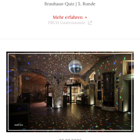
Brauhaus-Quiz | 5. Runde
Mehr erfahren
FRÜH Gastronomie