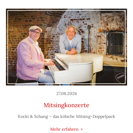
27.08.2026
Mitsingkonzerte
Kocki & Schang – das kölsche Mitsing-Doppelpack
Mehr erfahren